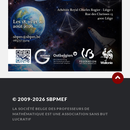
© 2009-2026
SBPMEF
LA SOCIÉTÉ BELGE DES PROFESSEURS DE
MATHÉMATIQUE EST UNE ASSOCIATION SANS BUT
LUCRATIF