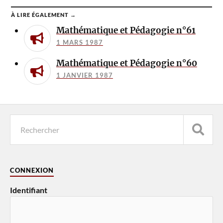
À LIRE ÉGALEMENT →
Mathématique et Pédagogie n°61
1 MARS 1987
Mathématique et Pédagogie n°60
1 JANVIER 1987
CONNEXION
Identifiant