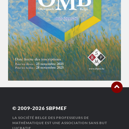
© 2009-2026
SBPMEF
LA SOCIÉTÉ BELGE DES PROFESSEURS DE
MATHÉMATIQUE EST UNE ASSOCIATION SANS BUT
LUCRATIF