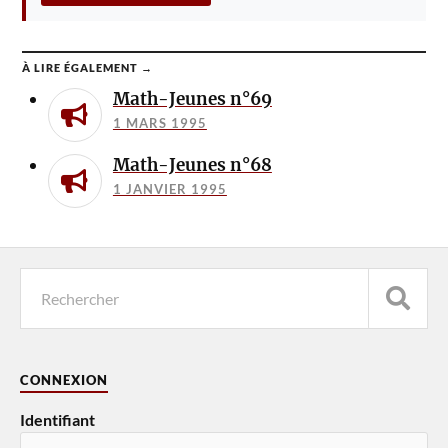
À LIRE ÉGALEMENT →
Math-Jeunes n°69
1 MARS 1995
Math-Jeunes n°68
1 JANVIER 1995
CONNEXION
Identifiant