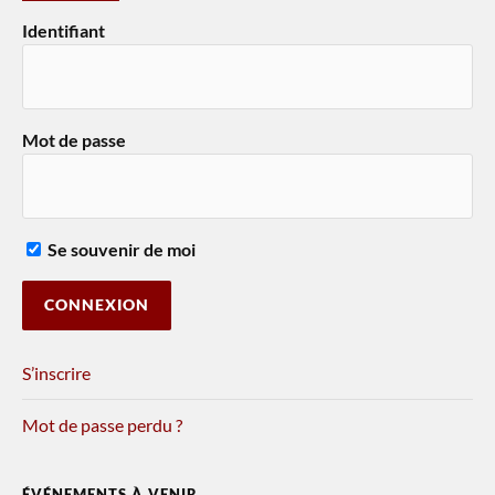
Identifiant
Mot de passe
Se souvenir de moi
S’inscrire
Mot de passe perdu ?
ÉVÉNEMENTS À VENIR