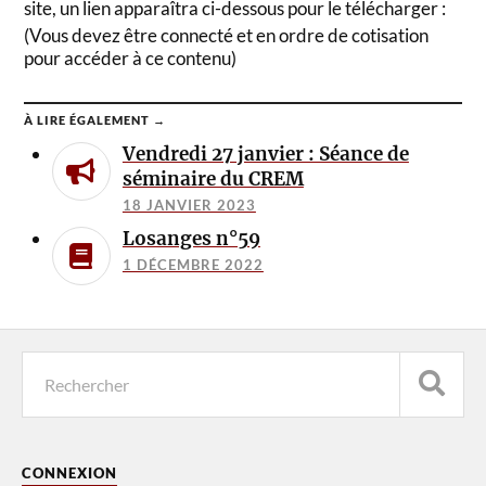
site, un lien apparaîtra ci-dessous pour le télécharger :
(Vous devez être connecté et en ordre de cotisation
pour accéder à ce contenu)
À LIRE ÉGALEMENT →
Vendredi 27 janvier : Séance de
séminaire du CREM
18 JANVIER 2023
Losanges n°59
1 DÉCEMBRE 2022
CONNEXION