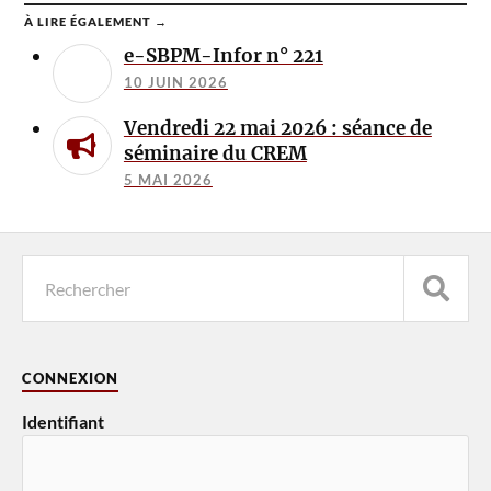
À LIRE ÉGALEMENT →
e-SBPM-Infor n° 221
10 JUIN 2026
Vendredi 22 mai 2026 : séance de
séminaire du CREM
5 MAI 2026
CONNEXION
Identifiant