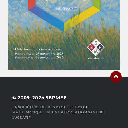
© 2009-2026
SBPMEF
LA SOCIÉTÉ BELGE DES PROFESSEURS DE
MATHÉMATIQUE EST UNE ASSOCIATION SANS BUT
LUCRATIF