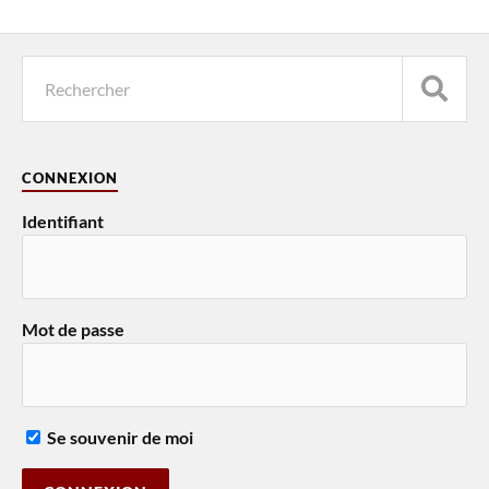
CONNEXION
Identifiant
Mot de passe
Se souvenir de moi