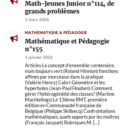
Math-Jeunes Junior n°114, de
grands problèmes
1 mars 2006
MATHÉMATIQUE & PÉDAGOGIE
Mathématique et Pédagogie
n°155
1 janvier 2006
Articles Le concept d’ensemble: centenaire,
mais toujours vert (Roland Hinnion) fonctions
affines par morceaux dans la pratique
(Valérie Henry) Cabri-Géomètre et les
hyperboles (Jean-Paul Houben) Comment
gérer l’hétérogénéité des classes? (Martine
Machtelings) Le 13ième RMT, première
édition en Communauté française de
Belgique (Philippe Skilbecq) Confrontations
mathématiques, quels apports pur les maîtres
(François Jacquet) Rubriques M. […]