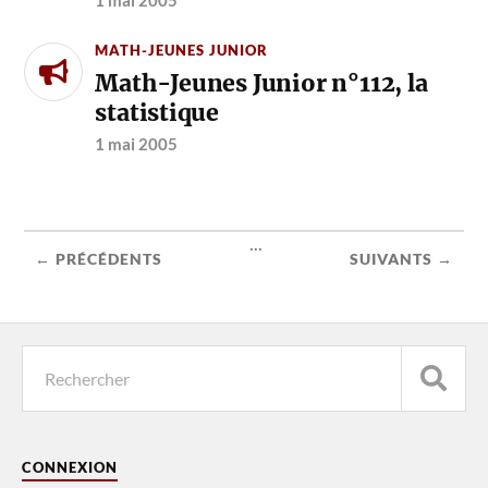
MATH-JEUNES JUNIOR
Math-Jeunes Junior n°112, la
statistique
1 mai 2005
...
← PRÉCÉDENTS
SUIVANTS →
CONNEXION