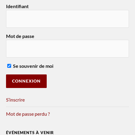
Identifiant
Mot de passe
Se souvenir de moi
S’inscrire
Mot de passe perdu ?
ÉVÉNEMENTS À VENIR