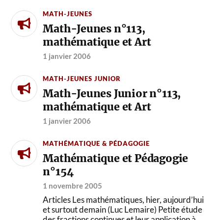
MATH-JEUNES
Math-Jeunes n°113,
mathématique et Art
1 janvier 2006
MATH-JEUNES JUNIOR
Math-Jeunes Junior n°113,
mathématique et Art
1 janvier 2006
MATHÉMATIQUE & PÉDAGOGIE
Mathématique et Pédagogie
n°154
1 novembre 2005
Articles Les mathématiques, hier, aujourd’hui
et surtout demain (Luc Lemaire) Petite étude
des fractions continues et leur application à