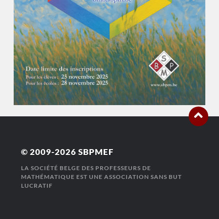
© 2009-2026
SBPMEF
LA SOCIÉTÉ BELGE DES PROFESSEURS DE
MATHÉMATIQUE EST UNE ASSOCIATION SANS BUT
LUCRATIF