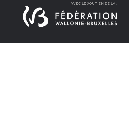
AVEC LE SOUTIEN DE LA: