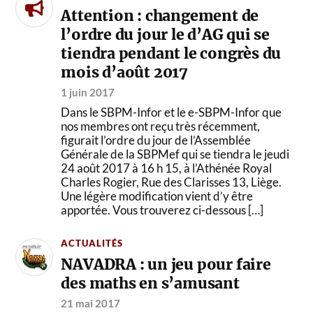
Attention : changement de
l’ordre du jour le d’AG qui se
tiendra pendant le congrès du
mois d’août 2017
1 juin 2017
Dans le SBPM-Infor et le e-SBPM-Infor que
nos membres ont reçu très récemment,
figurait l’ordre du jour de l’Assemblée
Générale de la SBPMef qui se tiendra le jeudi
24 août 2017 à 16 h 15, à l’Athénée Royal
Charles Rogier, Rue des Clarisses 13, Liège.
Une légère modification vient d’y être
apportée. Vous trouverez ci-dessous […]
ACTUALITÉS
NAVADRA : un jeu pour faire
des maths en s’amusant
21 mai 2017