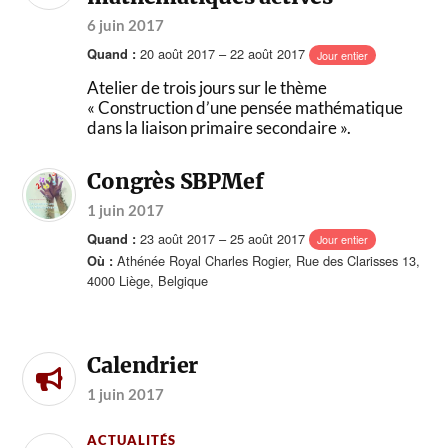
6 juin 2017
20 août 2017 – 22 août 2017
Quand :
Jour entier
Atelier de trois jours sur le thème
« Construction d’une pensée mathématique
dans la liaison primaire secondaire ».
Congrès SBPMef
1 juin 2017
23 août 2017 – 25 août 2017
Quand :
Jour entier
Athénée Royal Charles Rogier, Rue des Clarisses 13,
Où :
4000 Liège, Belgique
Calendrier
1 juin 2017
ACTUALITÉS