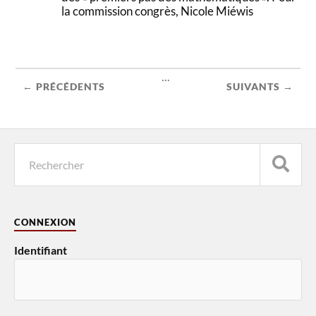
la commission congrès, Nicole Miéwis
...
← PRÉCÉDENTS
SUIVANTS →
CONNEXION
Identifiant