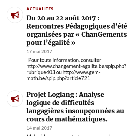
ACTUALITÉS
Du 20 au 22 août 2017 :
Rencontres Pédagogiques d’été
organisées par « ChanGements
pour l’égalité »
17 mai 2017
Pour toute information, consulter
http://www.changement-egalite.be/spip.php?
rubrique403 ou http://www.gem-
math.be/spip.php?article721
Projet Loglang : Analyse
logique de difficultés
langagières insoupçonnées au
cours de mathématiques.
14 mai 2017