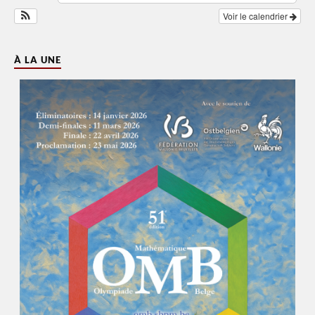
Voir le calendrier
À LA UNE