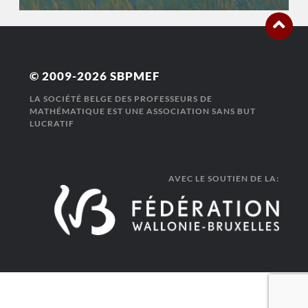
© 2009-2026
SBPMEF
LA SOCIÉTÉ BELGE DES PROFESSEURS DE
MATHÉMATIQUE EST UNE ASSOCIATION SANS BUT
LUCRATIF
AVEC LE SOUTIEN DE LA: