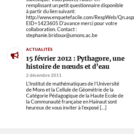
remplissant un petit questionnaire disponible
à partir du lien suivant:
http://www.enquetefacile.com/RespWeb/Qn.asp
EID=1423605 D’avance merci pour votre
collaboration. Contact :
stephanie.bridoux@umons.ac.be
ACTUALITÉS
15 février 2012 : Pythagore, une
histoire de nœuds et d’eau
2 décembre 2011
L’Institut de mathématiques de l’Université
de Mons et la Cellule de Géométrie de la
Catégorie Pédagogique de la Haute Ecole de
la Communauté française en Hainaut sont
heureux de vous inviter à l’exposé […]