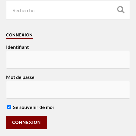
CONNEXION
Identifiant
Mot de passe
Se souvenir de moi