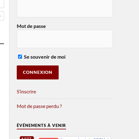
Mot de passe
Se souvenir de moi
S’inscrire
Mot de passe perdu ?
ÉVÉNEMENTS À VENIR
AOÛT