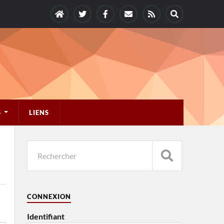
S
LIENS
CONNEXION
Identifiant