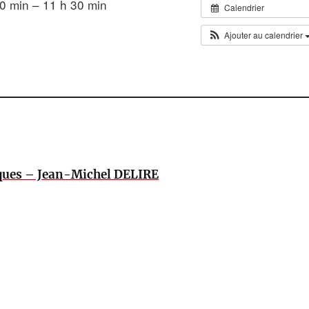
0 min – 11 h 30 min
Calendrier
Ajouter au calendrier
ques – Jean-Michel DELIRE