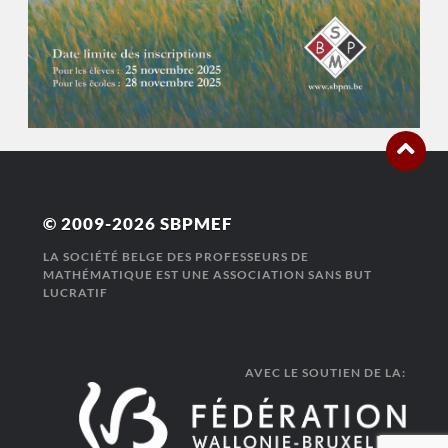
© 2009-2026
SBPMEF
LA SOCIÉTÉ BELGE DES PROFESSEURS DE
MATHÉMATIQUE EST UNE ASSOCIATION SANS BUT
LUCRATIF
AVEC LE SOUTIEN DE LA: