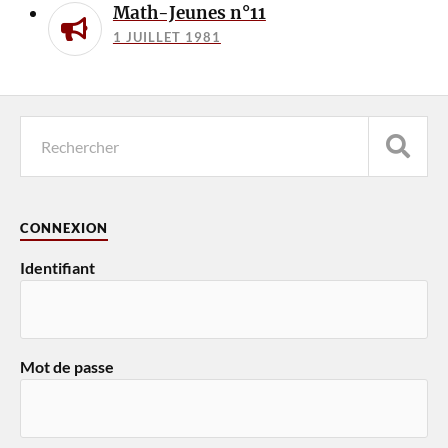
Math-Jeunes n°11
1 JUILLET 1981
CONNEXION
Identifiant
Mot de passe