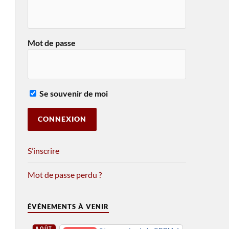
Mot de passe
Se souvenir de moi
S’inscrire
Mot de passe perdu ?
ÉVÉNEMENTS À VENIR
AOÛT