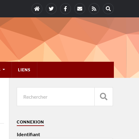
S
LIENS
CONNEXION
Identifiant