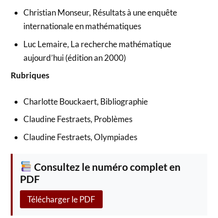
Christian Monseur, Résultats à une enquête
internationale en mathématiques
Luc Lemaire, La recherche mathématique
aujourd’hui (édition an 2000)
Rubriques
Charlotte Bouckaert, Bibliographie
Claudine Festraets, Problèmes
Claudine Festraets, Olympiades
Consultez le numéro complet en
PDF
Télécharger le PDF