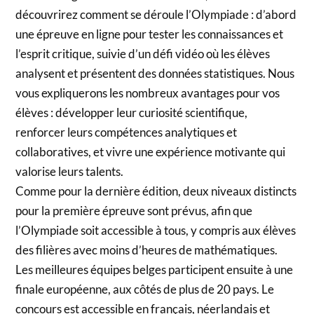
découvrirez comment se déroule l’Olympiade : d’abord
une épreuve en ligne pour tester les connaissances et
l’esprit critique, suivie d’un défi vidéo où les élèves
analysent et présentent des données statistiques. Nous
vous expliquerons les nombreux avantages pour vos
élèves : développer leur curiosité scientifique,
renforcer leurs compétences analytiques et
collaboratives, et vivre une expérience motivante qui
valorise leurs talents.
Comme pour la dernière édition, deux niveaux distincts
pour la première épreuve sont prévus, afin que
l’Olympiade soit accessible à tous, y compris aux élèves
des filières avec moins d’heures de mathématiques.
Les meilleures équipes belges participent ensuite à une
finale européenne, aux côtés de plus de 20 pays. Le
concours est accessible en français, néerlandais et