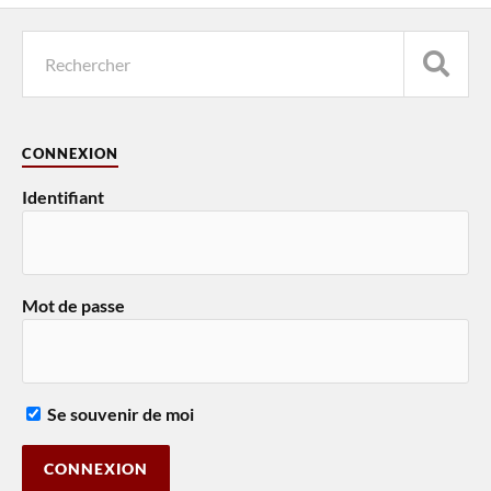
CONNEXION
Identifiant
Mot de passe
Se souvenir de moi