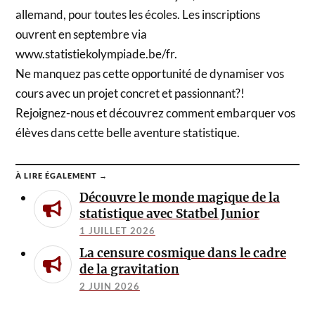
allemand, pour toutes les écoles. Les inscriptions
ouvrent en septembre via
www.statistiekolympiade.be/fr.
Ne manquez pas cette opportunité de dynamiser vos
cours avec un projet concret et passionnant?!
Rejoignez-nous et découvrez comment embarquer vos
élèves dans cette belle aventure statistique.
À LIRE ÉGALEMENT →
Découvre le monde magique de la
statistique avec Statbel Junior
1 JUILLET 2026
La censure cosmique dans le cadre
de la gravitation
2 JUIN 2026