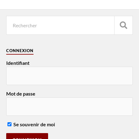
CONNEXION
Identifiant
Mot de passe
Se souvenir de moi