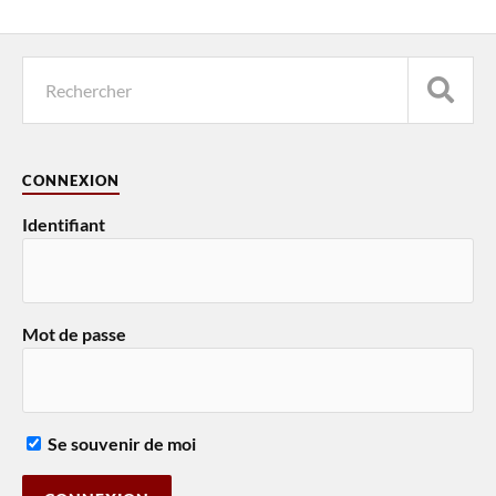
CONNEXION
Identifiant
Mot de passe
Se souvenir de moi