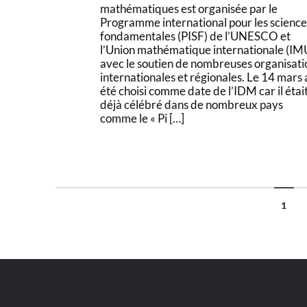
mathématiques est organisée par le
Programme international pour les science
fondamentales (PISF) de l’UNESCO et
l’Union mathématique internationale (IM
avec le soutien de nombreuses organisati
internationales et régionales. Le 14 mars 
été choisi comme date de l’IDM car il étai
déjà célébré dans de nombreux pays
comme le « Pi […]
1