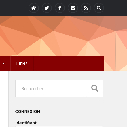
S
LIENS
CONNEXION
Identifiant