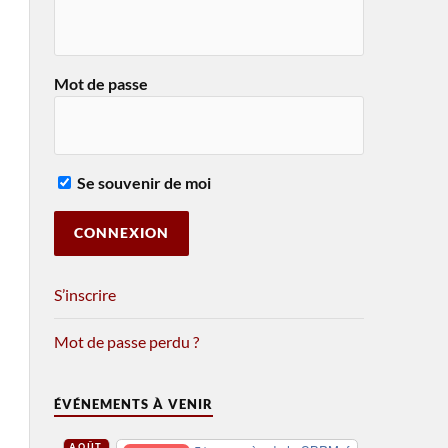
Mot de passe
Se souvenir de moi
S’inscrire
Mot de passe perdu ?
ÉVÉNEMENTS À VENIR
AOÛT