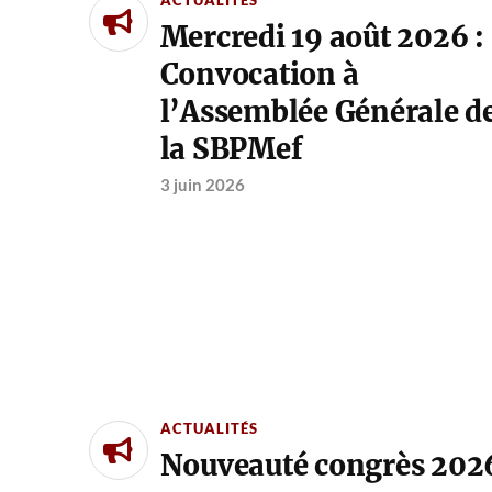
Mercredi 19 août 2026 :
Convocation à
l’Assemblée Générale d
la SBPMef
3 juin 2026
ACTUALITÉS
Nouveauté congrès 202