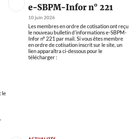
e-SBPM-Infor n° 221
10 juin 2026
Les membres en ordre de cotisation ont reçu
le nouveau bulletin d’informations e-SBPM-
Infor n° 221 par mail. Si vous êtes membre
en ordre de cotisation inscrit sur le site, un
lien apparaîtra ci-dessous pour le
télécharger :
1
 le
,
ACTUALITÉS