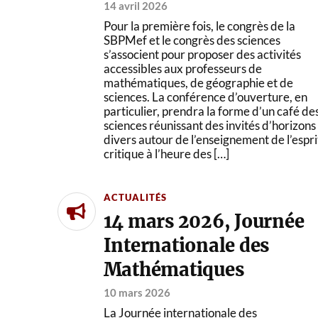
14 avril 2026
Pour la première fois, le congrès de la
SBPMef et le congrès des sciences
s’associent pour proposer des activités
accessibles aux professeurs de
mathématiques, de géographie et de
sciences. La conférence d’ouverture, en
particulier, prendra la forme d’un café de
sciences réunissant des invités d’horizons
divers autour de l’enseignement de l’espri
critique à l’heure des […]
ACTUALITÉS
14 mars 2026, Journée
Internationale des
Mathématiques
10 mars 2026
La Journée internationale des