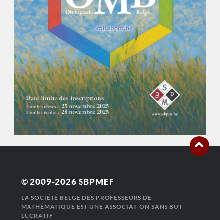
© 2009-2026
SBPMEF
LA SOCIÉTÉ BELGE DES PROFESSEURS DE
MATHÉMATIQUE EST UNE ASSOCIATION SANS BUT
LUCRATIF