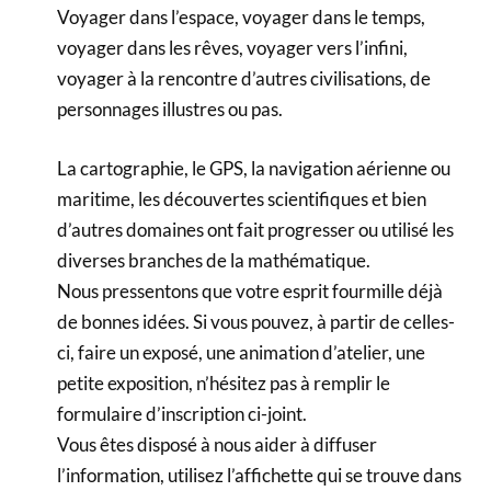
Voyager dans l’espace, voyager dans le temps,
voyager dans les rêves, voyager vers l’infini,
voyager à la rencontre d’autres civilisations, de
personnages illustres ou pas.
La cartographie, le GPS, la navigation aérienne ou
maritime, les découvertes scientifiques et bien
d’autres domaines ont fait progresser ou utilisé les
diverses branches de la mathématique.
Nous pressentons que votre esprit fourmille déjà
de bonnes idées. Si vous pouvez, à partir de celles-
ci, faire un exposé, une animation d’atelier, une
petite exposition, n’hésitez pas à remplir le
formulaire d’inscription ci-joint.
Vous êtes disposé à nous aider à diffuser
l’information, utilisez l’affichette qui se trouve dans