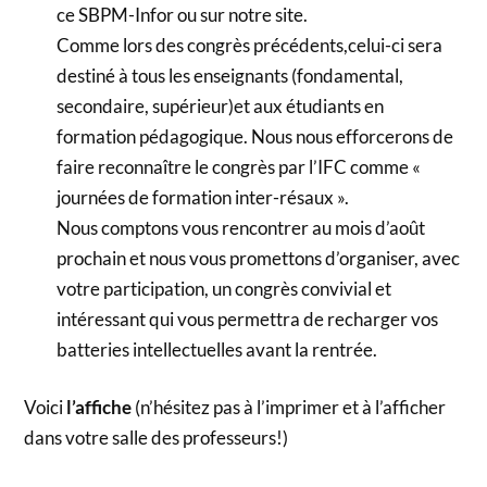
ce SBPM-Infor ou sur notre site.
Comme lors des congrès précédents,celui-ci sera
destiné à tous les enseignants (fondamental,
secondaire, supérieur)et aux étudiants en
formation pédagogique. Nous nous efforcerons de
faire reconnaître le congrès par l’IFC comme «
journées de formation inter-résaux ».
Nous comptons vous rencontrer au mois d’août
prochain et nous vous promettons d’organiser, avec
votre participation, un congrès convivial et
intéressant qui vous permettra de recharger vos
batteries intellectuelles avant la rentrée.
Voici
l’affiche
(n’hésitez pas à l’imprimer et à l’afficher
dans votre salle des professeurs!)