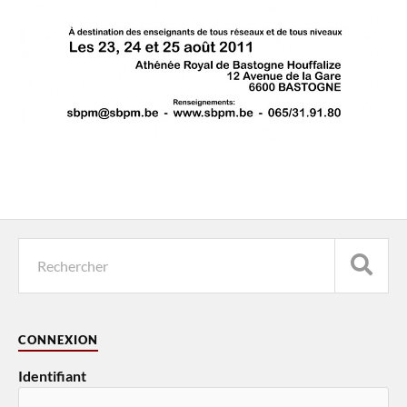
CONNEXION
Identifiant