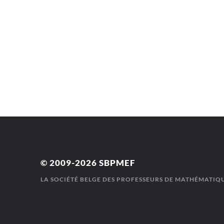
© 2009-2026
SBPMEF
LA SOCIÉTÉ BELGE DES PROFESSEURS DE MATHÉMATIQU