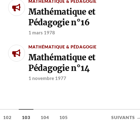
MATHÉMATIQUE & PÉDAGOGIE
Mathématique et
Pédagogie n°16
1 mars 1978
MATHÉMATIQUE & PÉDAGOGIE
Mathématique et
Pédagogie n°14
1 novembre 1977
102
103
104
105
SUIVANTS 