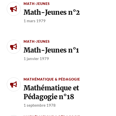
MATH-JEUNES
Math-Jeunes n°2
1 mars 1979
MATH-JEUNES
Math-Jeunes n°1
1 janvier 1979
MATHÉMATIQUE & PÉDAGOGIE
Mathématique et
Pédagogie n°18
1 septembre 1978