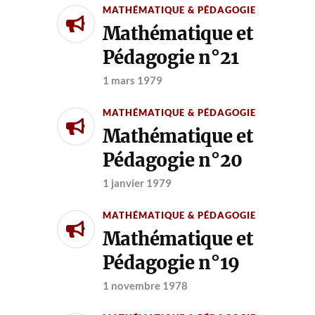
MATHÉMATIQUE & PÉDAGOGIE
Mathématique et
Pédagogie n°21
1 mars 1979
MATHÉMATIQUE & PÉDAGOGIE
Mathématique et
Pédagogie n°20
1 janvier 1979
MATHÉMATIQUE & PÉDAGOGIE
Mathématique et
Pédagogie n°19
1 novembre 1978