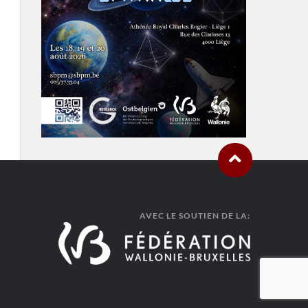
AVEC LE SOUTIEN DE LA: