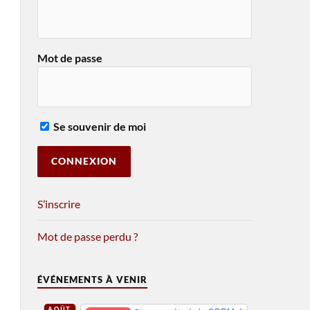
Mot de passe
Se souvenir de moi
S’inscrire
Mot de passe perdu ?
ÉVÉNEMENTS À VENIR
AOÛT