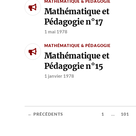
MATHÉMATIQUE & PÉDAGOGIE
Mathématique et
Pédagogie n°17
1 mai 1978
MATHÉMATIQUE & PÉDAGOGIE
Mathématique et
Pédagogie n°15
1 janvier 1978
...
← PRÉCÉDENTS
1
101