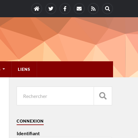
S
LIENS
CONNEXION
Identifiant