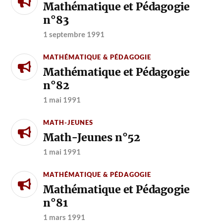
Mathématique et Pédagogie
n°83
1 septembre 1991
MATHÉMATIQUE & PÉDAGOGIE
Mathématique et Pédagogie
n°82
1 mai 1991
MATH-JEUNES
Math-Jeunes n°52
1 mai 1991
MATHÉMATIQUE & PÉDAGOGIE
Mathématique et Pédagogie
n°81
1 mars 1991