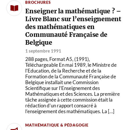
BROCHURES
Enseigner la mathématique ? –
Livre Blanc sur l’enseignement
des mathématiques en
Communauté Française de
Belgique
1 septembre 1991
288 pages, Format A5, (1991),
Téléchargeable En mai 1989, le Ministre de
l’Education, de la Recherche et de la
Formation de la Communauté Française de
Belgique installait une Commission
Scientifique sur l’Enseignement des
Mathématiques et des Sciences. La première
tâche assignée à cette commission était la
rédaction d’un rapport consacré à
l’enseignement des mathématiques. La […]
MATHÉMATIQUE & PÉDAGOGIE