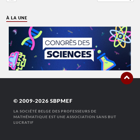
À LA UNE
© 2009-2026
SBPMEF
LA SOCIÉTÉ BELGE DES PROFESSEURS DE
MATHÉMATIQUE EST UNE ASSOCIATION SANS BUT
LUCRATIF