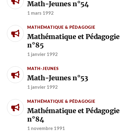
Math-Jeunes n°54
1 mars 1992
MATHÉMATIQUE & PÉDAGOGIE
Mathématique et Pédagogie
n°85
1 janvier 1992
MATH-JEUNES
Math-Jeunes n°53
1 janvier 1992
MATHÉMATIQUE & PÉDAGOGIE
Mathématique et Pédagogie
n°84
1 novembre 1991