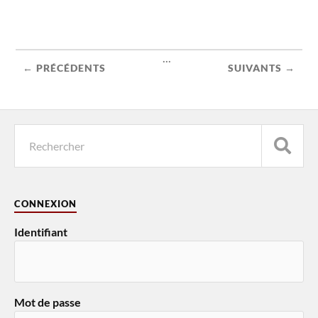
...
← PRÉCÉDENTS
SUIVANTS →
CONNEXION
Identifiant
Mot de passe