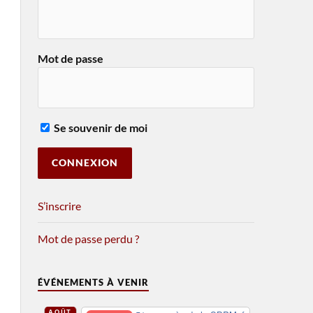
Mot de passe
Se souvenir de moi
S’inscrire
Mot de passe perdu ?
ÉVÉNEMENTS À VENIR
AOÛT