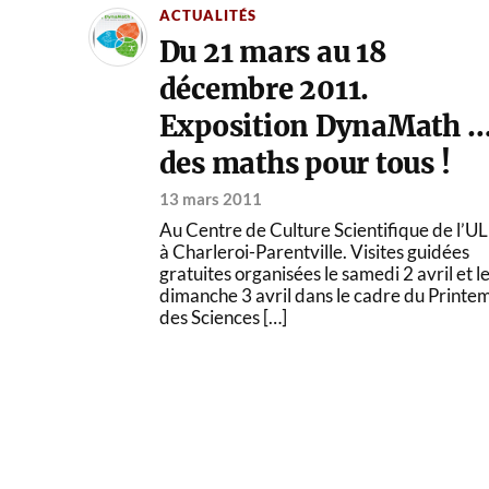
ACTUALITÉS
Du 21 mars au 18
décembre 2011.
Exposition DynaMath 
des maths pour tous !
13 mars 2011
Au Centre de Culture Scientifique de l’U
à Charleroi-Parentville. Visites guidées
gratuites organisées le samedi 2 avril et l
dimanche 3 avril dans le cadre du Printe
des Sciences […]