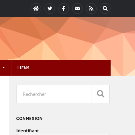
S
LIENS
CONNEXION
Identifiant