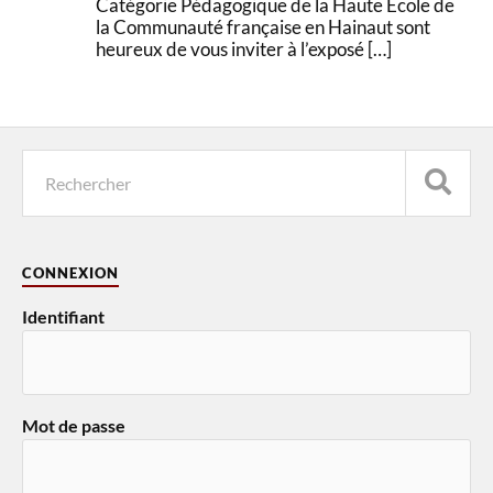
Catégorie Pédagogique de la Haute Ecole de
la Communauté française en Hainaut sont
heureux de vous inviter à l’exposé […]
CONNEXION
Identifiant
Mot de passe