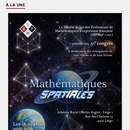
À LA UNE