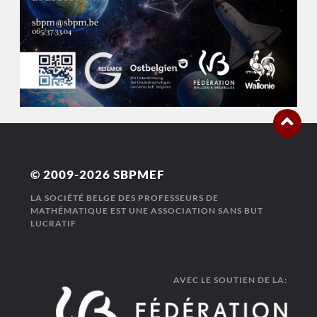
© 2009-2026
SBPMEF
LA SOCIÉTÉ BELGE DES PROFESSEURS DE
MATHÉMATIQUE EST UNE ASSOCIATION SANS BUT
LUCRATIF
AVEC LE SOUTIEN DE LA: