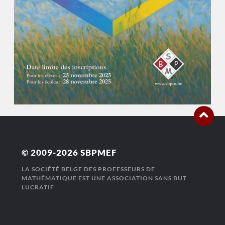
© 2009-2026
SBPMEF
LA SOCIÉTÉ BELGE DES PROFESSEURS DE
MATHÉMATIQUE EST UNE ASSOCIATION SANS BUT
LUCRATIF