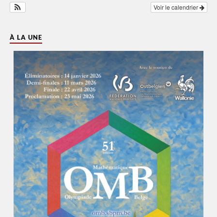
Voir le calendrier
À LA UNE