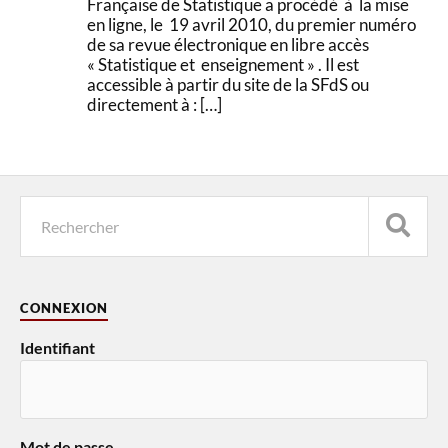
Française de Statistique a procédé à la mise
en ligne, le 19 avril 2010, du premier numéro
de sa revue électronique en libre accès
« Statistique et enseignement » . Il est
accessible à partir du site de la SFdS ou
directement à : […]
CONNEXION
Identifiant
Mot de passe