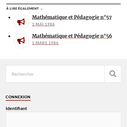
À LIRE ÉGALEMENT →
Mathématique et Pédagogie n°57
1 MAI 1986
Mathématique et Pédagogie n°56
1 MARS 1986
CONNEXION
Identifiant