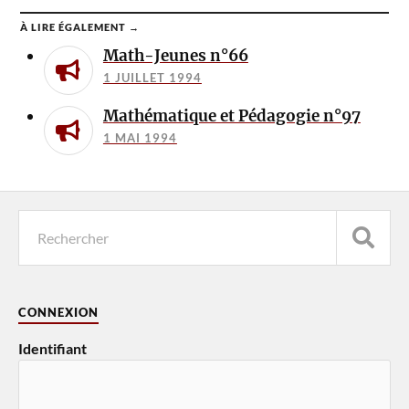
À LIRE ÉGALEMENT →
Math-Jeunes n°66
1 JUILLET 1994
Mathématique et Pédagogie n°97
1 MAI 1994
CONNEXION
Identifiant