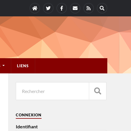
S
LIENS
CONNEXION
Identifiant