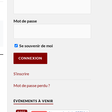
Mot de passe
Se souvenir de moi
S’inscrire
Mot de passe perdu ?
ÉVÉNEMENTS À VENIR
AOÛT