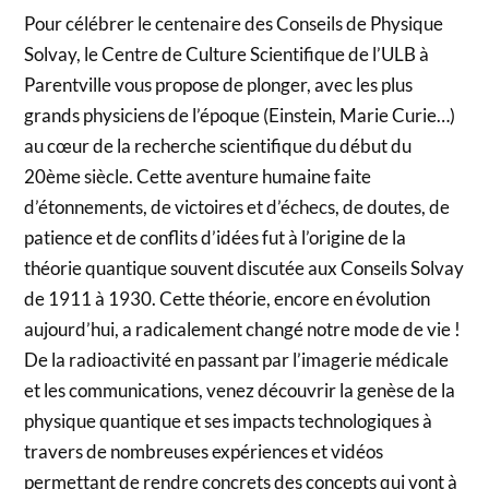
Pour célébrer le centenaire des Conseils de Physique
Solvay, le Centre de Culture Scientifique de l’ULB à
Parentville vous propose de plonger, avec les plus
grands physiciens de l’époque (Einstein, Marie Curie…)
au cœur de la recherche scientifique du début du
20ème siècle. Cette aventure humaine faite
d’étonnements, de victoires et d’échecs, de doutes, de
patience et de conflits d’idées fut à l’origine de la
théorie quantique souvent discutée aux Conseils Solvay
de 1911 à 1930. Cette théorie, encore en évolution
aujourd’hui, a radicalement changé notre mode de vie !
De la radioactivité en passant par l’imagerie médicale
et les communications, venez découvrir la genèse de la
physique quantique et ses impacts technologiques à
travers de nombreuses expériences et vidéos
permettant de rendre concrets des concepts qui vont à