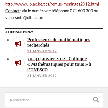
http://www.ulb.ac.be/ccs/remue-meninges2012.html
Contact
: via le numéro de téléphone 071 600 300 ou
via ccsinfo@ulb.ac.be
À LIRE ÉGALEMENT →
Professeurs de mathématiques
recherchés
21 JANVIER 2012
30-31 janvier 2012 : Colloque
« Mathématiques pour tous » à
l’UNESCO
21 JANVIER 2012