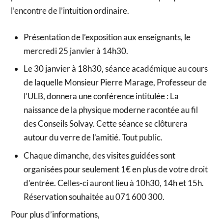
l’encontre de l’intuition ordinaire.
Présentation de l’exposition aux enseignants, le
mercredi 25 janvier à 14h30.
Le 30 janvier à 18h30, séance académique au cours
de laquelle Monsieur Pierre Marage, Professeur de
l’ULB, donnera une conférence intitulée : La
naissance de la physique moderne racontée au fil
des Conseils Solvay. Cette séance se clôturera
autour du verre de l’amitié. Tout public.
Chaque dimanche, des visites guidées sont
organisées pour seulement 1€ en plus de votre droit
d’entrée. Celles-ci auront lieu à 10h30, 14h et 15h.
Réservation souhaitée au 071 600 300.
Pour plus d’informations,