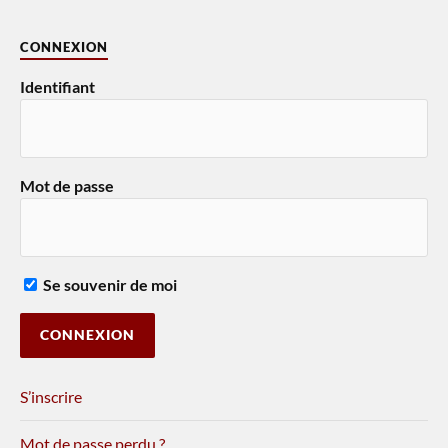
CONNEXION
Identifiant
Mot de passe
Se souvenir de moi
S’inscrire
Mot de passe perdu ?