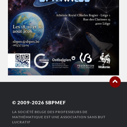
© 2009-2026
SBPMEF
LA SOCIÉTÉ BELGE DES PROFESSEURS DE
MATHÉMATIQUE EST UNE ASSOCIATION SANS BUT
LUCRATIF