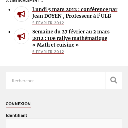
À LIRE ÉGALEMENT →
Lundi 5 mars 2012 : conférence par
Jean DOYEN , Professeur à l’ULB
5 FÉVRIER 2012
Semaine du 27 février au 2 mars
2012 : 10e rallye mathématique
« Math et cuisine »
5 FÉVRIER 2012
CONNEXION
Identifiant