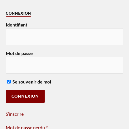
CONNEXION
Identifiant
Mot de passe
Se souvenir de moi
S’inscrire
Mot de passe perdu ?