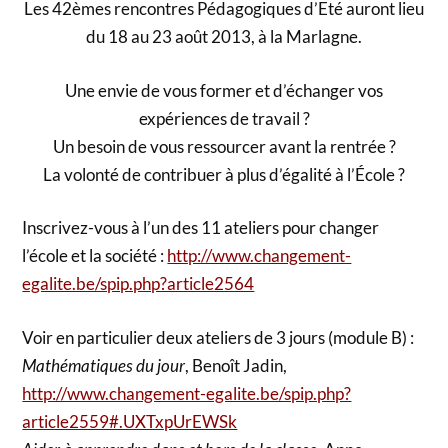
Les 42èmes rencontres Pédagogiques d’Eté auront lieu
du 18 au 23 août 2013, à la Marlagne.
Une envie de vous former et d’échanger vos
expériences de travail ?
Un besoin de vous ressourcer avant la rentrée ?
La volonté de contribuer à plus d’égalité à l’École ?
Inscrivez-vous à l’un des 11 ateliers pour changer
l’école et la société :
http://www.changement-
egalite.be/spip.php?article2564
Voir en particulier deux ateliers de 3 jours (module B) :
Mathématiques du jour
, Benoît Jadin,
http://www.changement-egalite.be/spip.php?
article2559#.UXTxpUrEWSk