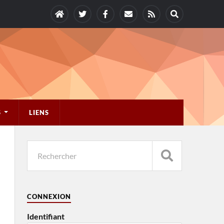
S
LIENS
CONNEXION
Identifiant