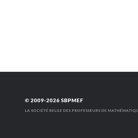
© 2009-2026
SBPMEF
LA SOCIÉTÉ BELGE DES PROFESSEURS DE MATHÉMATIQU