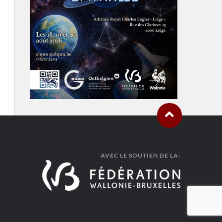
AVEC LE SOUTIEN DE LA: