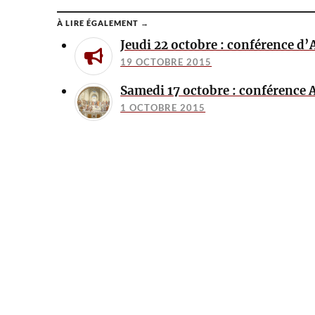
À LIRE ÉGALEMENT →
Jeudi 22 octobre : conférence d’A
19 OCTOBRE 2015
Samedi 17 octobre : conférence A
1 OCTOBRE 2015