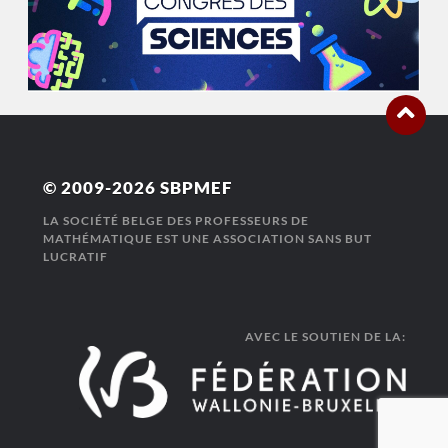
© 2009-2026
SBPMEF
LA SOCIÉTÉ BELGE DES PROFESSEURS DE
MATHÉMATIQUE EST UNE ASSOCIATION SANS BUT
LUCRATIF
AVEC LE SOUTIEN DE LA: