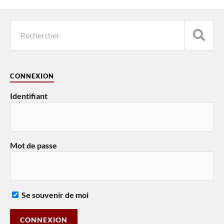
CONNEXION
Identifiant
Mot de passe
Se souvenir de moi