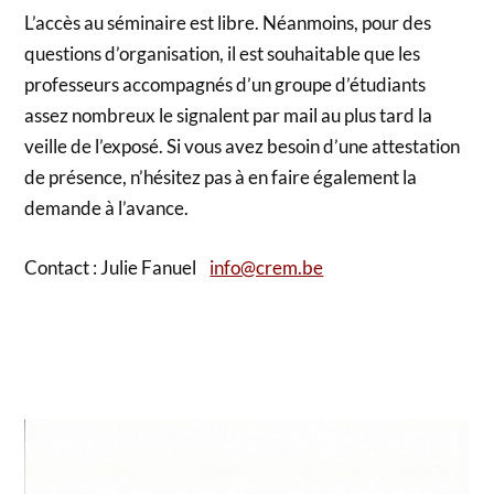
L’accès au séminaire est libre. Néanmoins, pour des
questions d’organisation, il est souhaitable que les
professeurs accompagnés d’un groupe d’étudiants
assez nombreux le signalent par mail au plus tard la
veille de l’exposé. Si vous avez besoin d’une attestation
de présence, n’hésitez pas à en faire également la
demande à l’avance.
Contact : Julie Fanuel
info@crem.be