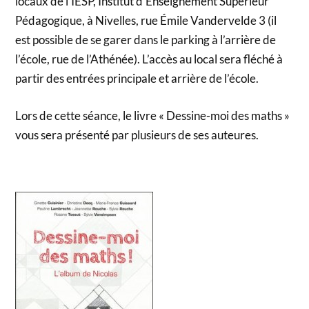
locaux de l’IESP, Institut d’Enseignement Supérieur
Pédagogique, à Nivelles, rue Émile Vandervelde 3 (il
est possible de se garer dans le parking à l’arrière de
l’école, rue de l’Athénée). L’accès au local sera fléché à
partir des entrées principale et arrière de l’école.
Lors de cette séance, le livre « Dessine-moi des maths »
vous sera présenté par plusieurs de ses auteures.