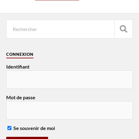
CONNEXION
Identifiant
Mot de passe
Se souvenir de moi