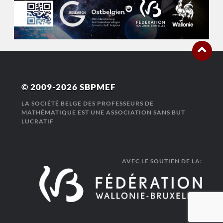
© 2009-2026
SBPMEF
LA SOCIÉTÉ BELGE DES PROFESSEURS DE
MATHÉMATIQUE EST UNE ASSOCIATION SANS BUT
LUCRATIF
AVEC LE SOUTIEN DE LA: