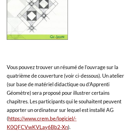
Vous pouvez trouver un résumé de l’ouvrage sur la
quatrième de couverture (voir ci-dessous). Un atelier
(sur base de matériel didactique ou d’Apprenti
Géomètre) sera proposé pour illustrer certains
chapitres. Les participants qui le souhaitent peuvent
apporter un ordinateur sur lequel est installé AG
(
https://www.crem.be/logiciel/-
K0QFCVwKVLay6Bb2-Xn
).