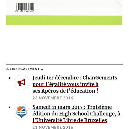
À LIRE ÉGALEMENT →
Jeudi 1er décembre : ChanGements
pour l’égalité vous invite à
ses Apéros de l’éducation !
23 NOVEMBRE 2016
Samedi 11 mars 2017 : Troisième
édition du High School Challenge, à
l’Université Libre de Bruxelles
21 NOVEMBRE 2016