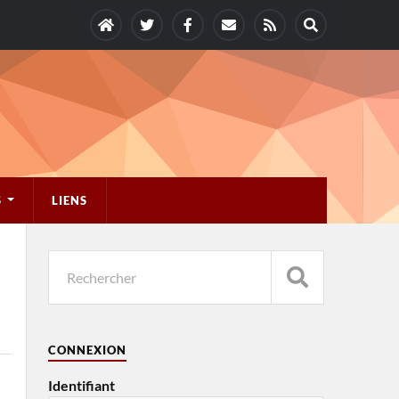
S
LIENS
CONNEXION
Identifiant