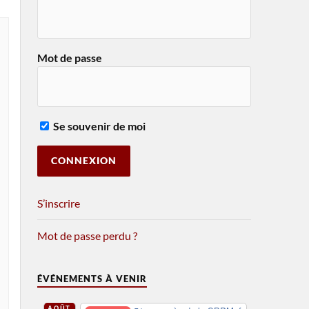
Mot de passe
Se souvenir de moi
S’inscrire
Mot de passe perdu ?
ÉVÉNEMENTS À VENIR
AOÛT