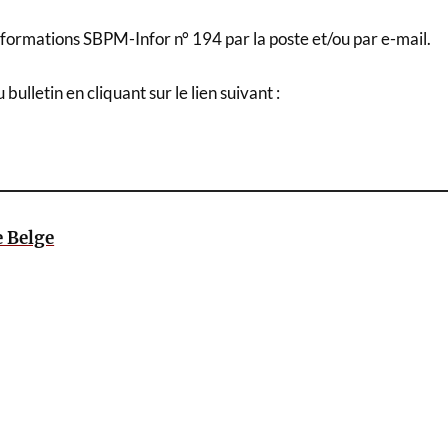
formations SBPM-Infor n° 194 par la poste et/ou par e-mail.
ulletin en cliquant sur le lien suivant :
 Belge