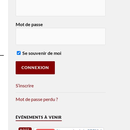
Mot de passe
Se souvenir de moi
S’inscrire
Mot de passe perdu ?
ÉVÉNEMENTS À VENIR
AOÛT