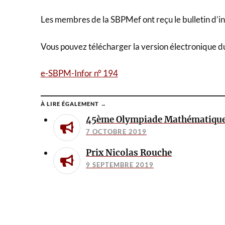
Les membres de la SBPMef ont reçu le bulletin d’in
Vous pouvez télécharger la version électronique du b
e-SBPM-Infor n° 194
À LIRE ÉGALEMENT →
45ème Olympiade Mathématique
7 OCTOBRE 2019
Prix Nicolas Rouche
9 SEPTEMBRE 2019