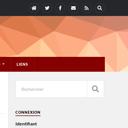
S
LIENS
CONNEXION
Identifiant