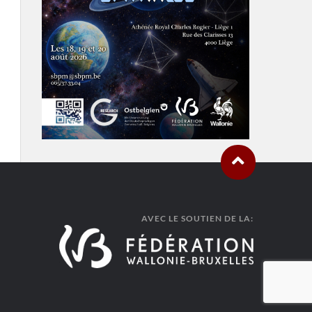
AVEC LE SOUTIEN DE LA: