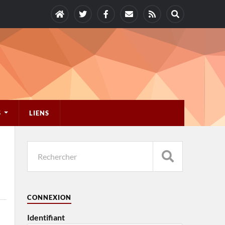
S
LIENS
CONNEXION
Identifiant