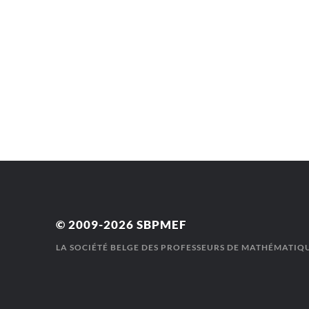
© 2009-2026
SBPMEF
LA SOCIÉTÉ BELGE DES PROFESSEURS DE MATHÉMATIQU