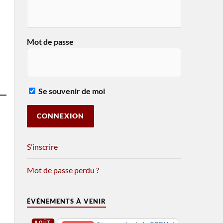
Mot de passe
Se souvenir de moi
S’inscrire
Mot de passe perdu ?
ÉVÉNEMENTS À VENIR
AOÛT