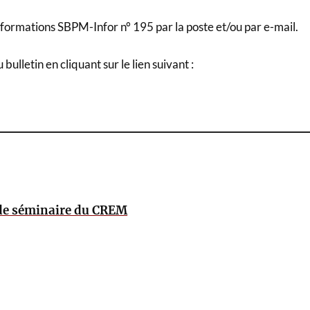
formations SBPM-Infor n° 195 par la poste et/ou par e-mail.
ulletin en cliquant sur le lien suivant :
de séminaire du CREM