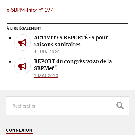
e-SBPM-Infor n° 197
À LIRE ÉGALEMENT →
ACTIVITÉS REPORTÉES pour
raisons sanitaires
1 JUIN 2020
REPORT du congrès 2020 de la
SBPMef !
2 MAI 2020
CONNEXION