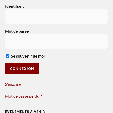
Identifiant
Mot de passe
Se souvenir de moi
S’inscrire
Mot de passe perdu ?
ÉVÉNEMENTS À VENIR