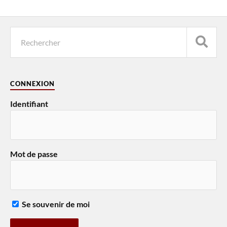
CONNEXION
Identifiant
Mot de passe
Se souvenir de moi