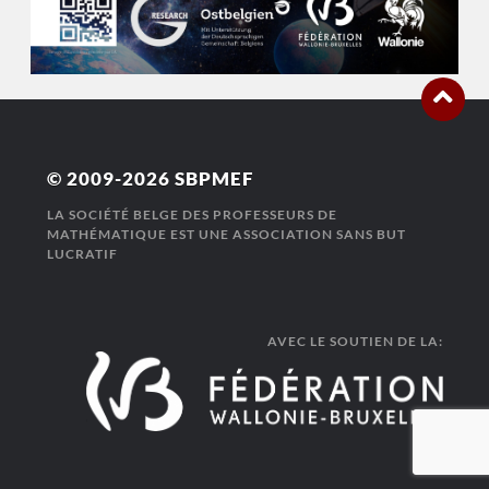
© 2009-2026
SBPMEF
LA SOCIÉTÉ BELGE DES PROFESSEURS DE
MATHÉMATIQUE EST UNE ASSOCIATION SANS BUT
LUCRATIF
AVEC LE SOUTIEN DE LA: