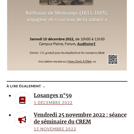
À LIRE ÉGALEMENT →
Losanges n°59
1 DÉCEMBRE 2022
Vendredi 25 novembre 2022 : séance
de séminaire du CREM
15 NOVEMBRE 2022