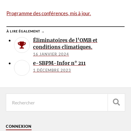
Programme des conférences, mis à jour.
À LIRE ÉGALEMENT →
Éliminatoires de l’OMB et
conditions climatiques.
16 JANVIER 2024
e-SBPM-Infor n° 211
1 DÉCEMBRE 2023
CONNEXION