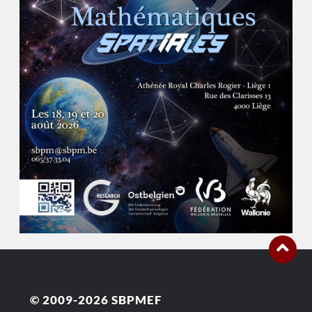
© 2009-2026
SBPMEF