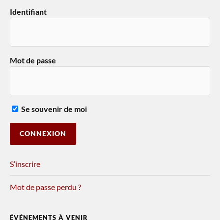
Identifiant
Mot de passe
Se souvenir de moi
S’inscrire
Mot de passe perdu ?
ÉVÉNEMENTS À VENIR