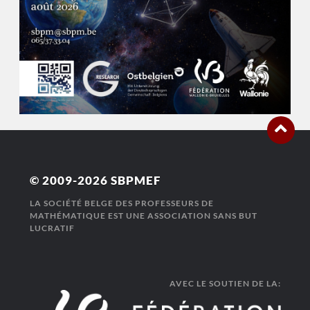
© 2009-2026
SBPMEF
LA SOCIÉTÉ BELGE DES PROFESSEURS DE
MATHÉMATIQUE EST UNE ASSOCIATION SANS BUT
LUCRATIF
AVEC LE SOUTIEN DE LA: