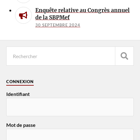
Enquête relative au Congrès annuel
de la SBPMef
30 SEPTEMBRE 2024
CONNEXION
Identifiant
Mot de passe