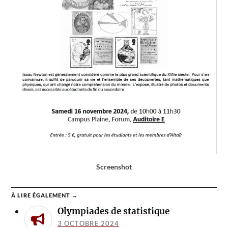
Screenshot
À LIRE ÉGALEMENT →
Olympiades de statistique
3 OCTOBRE 2024