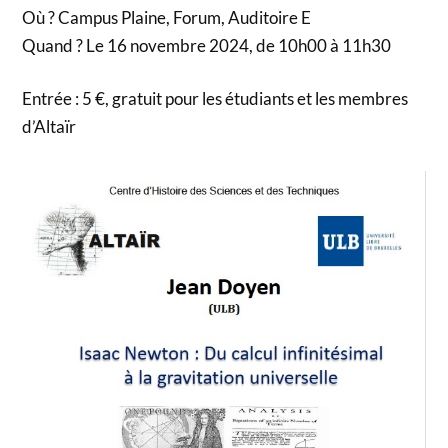
Où ? Campus Plaine, Forum, Auditoire E
Quand ? Le 16 novembre 2024, de 10h00 à 11h30
Entrée : 5 €, gratuit pour les étudiants et les membres
d’Altaïr