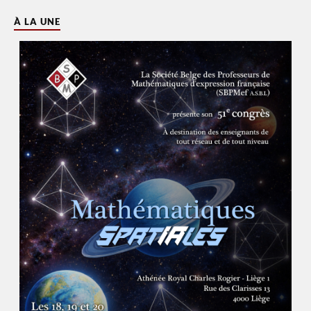
À LA UNE