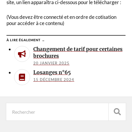
site, un lien apparaîtra ci-dessous pour le télécharger :
(Vous devez être connecté et en ordre de cotisation
pour accéder à ce contenu)
À LIRE ÉGALEMENT →
Changement de tarif pour certaines
brochures
20 JANVIER 2025
Losanges n°65
15 DÉCEMBRE 2024