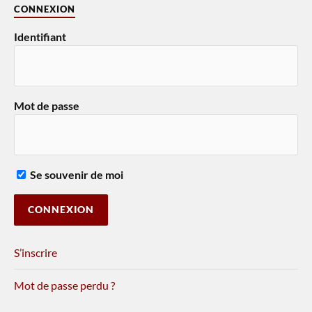
CONNEXION
Identifiant
Mot de passe
Se souvenir de moi
S’inscrire
Mot de passe perdu ?