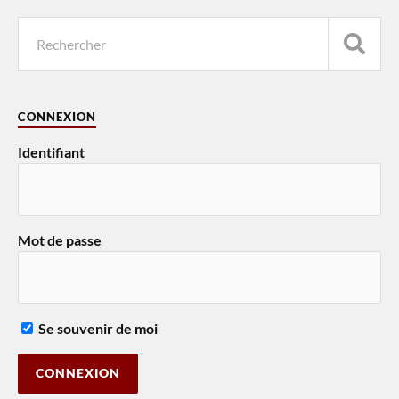
CONNEXION
Identifiant
Mot de passe
Se souvenir de moi