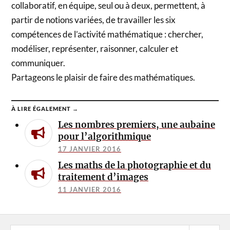
collaboratif, en équipe, seul ou à deux, permettent, à
partir de notions variées, de travailler les six
compétences de l’activité mathématique : chercher,
modéliser, représenter, raisonner, calculer et
communiquer.
Partageons le plaisir de faire des mathématiques.
À LIRE ÉGALEMENT →
Les nombres premiers, une aubaine
pour l’algorithmique
17 JANVIER 2016
Les maths de la photographie et du
traitement d’images
11 JANVIER 2016