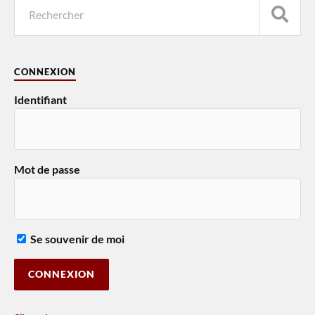
CONNEXION
Identifiant
Mot de passe
Se souvenir de moi