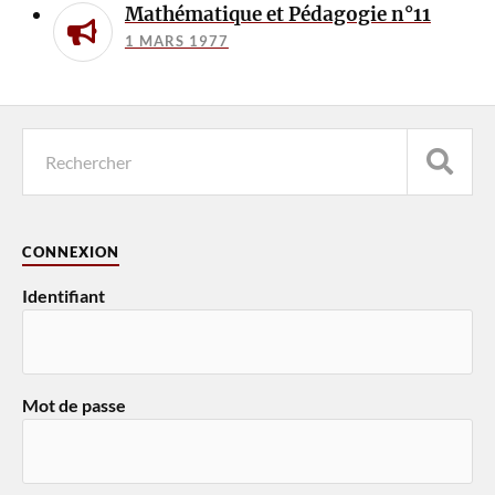
Mathématique et Pédagogie n°11
1 MARS 1977
CONNEXION
Identifiant
Mot de passe