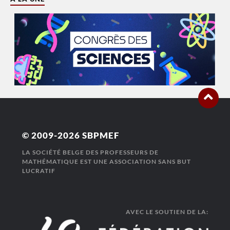
© 2009-2026
SBPMEF
LA SOCIÉTÉ BELGE DES PROFESSEURS DE
MATHÉMATIQUE EST UNE ASSOCIATION SANS BUT
LUCRATIF
AVEC LE SOUTIEN DE LA: