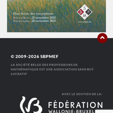
© 2009-2026
SBPMEF
LA SOCIÉTÉ BELGE DES PROFESSEURS DE
MATHÉMATIQUE EST UNE ASSOCIATION SANS BUT
LUCRATIF
AVEC LE SOUTIEN DE LA: