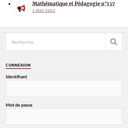
Mathématique et Pédagogie n°137
1 MAI 2002
CONNEXION
Identifiant
Mot de passe