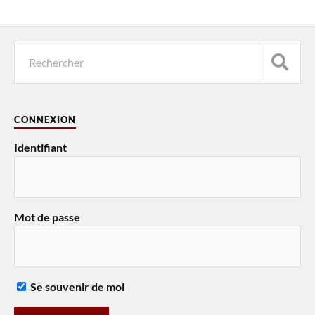
CONNEXION
Identifiant
Mot de passe
Se souvenir de moi