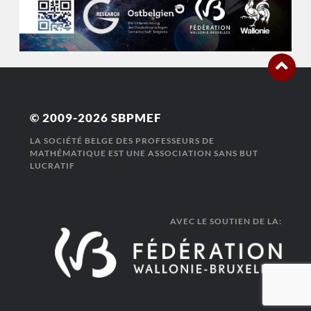
© 2009-2026
SBPMEF
LA SOCIÉTÉ BELGE DES PROFESSEURS DE
MATHÉMATIQUE EST UNE ASSOCIATION SANS BUT
LUCRATIF
AVEC LE SOUTIEN DE LA: