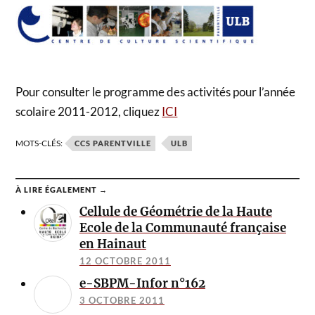
Pour consulter le programme des activités pour l’année
scolaire 2011-2012, cliquez
ICI
MOTS-CLÉS:
CCS PARENTVILLE
ULB
À LIRE ÉGALEMENT →
Cellule de Géométrie de la Haute
Ecole de la Communauté française
en Hainaut
12 OCTOBRE 2011
e-SBPM-Infor n°162
3 OCTOBRE 2011