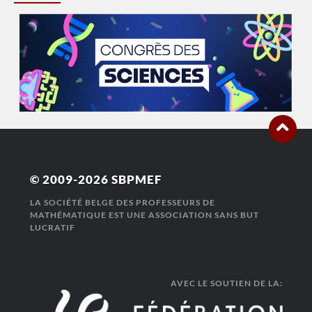
© 2009-2026
SBPMEF
LA SOCIÉTÉ BELGE DES PROFESSEURS DE
MATHÉMATIQUE EST UNE ASSOCIATION SANS BUT
LUCRATIF
AVEC LE SOUTIEN DE LA: