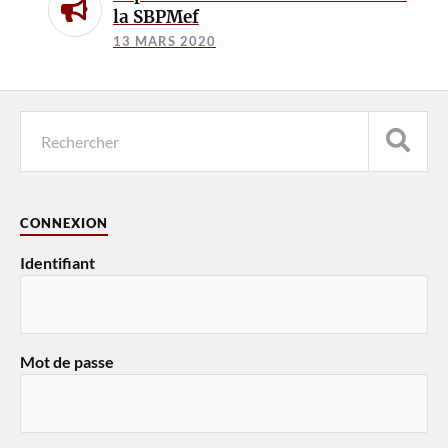
la SBPMef
13 MARS 2020
CONNEXION
Identifiant
Mot de passe