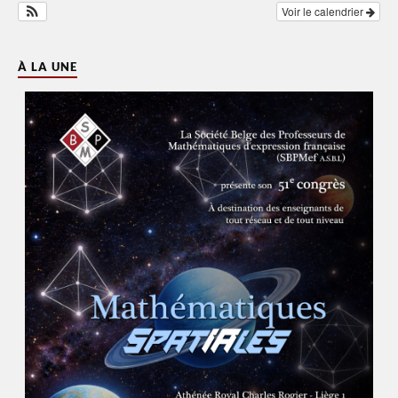
Voir le calendrier
À LA UNE