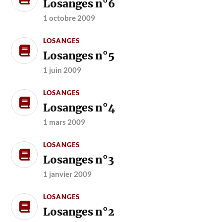
Losanges n°6
1 octobre 2009
LOSANGES
Losanges n°5
1 juin 2009
LOSANGES
Losanges n°4
1 mars 2009
LOSANGES
Losanges n°3
1 janvier 2009
LOSANGES
Losanges n°2