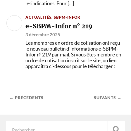
lesindications. Pour […]
ACTUALITÉS
,
SBPM-INFOR
e-SBPM-Infor n° 219
3 décembre 2025
Les membres en ordre de cotisation ont reçu
le nouveau bulletin d’informations e-SBPM-
Infor n° 219 par mail. Si vous êtes membre en
ordre de cotisation inscrit sur le site, un lien
apparaîtra ci-dessous pour le télécharger :
← PRÉCÉDENTS
SUIVANTS →