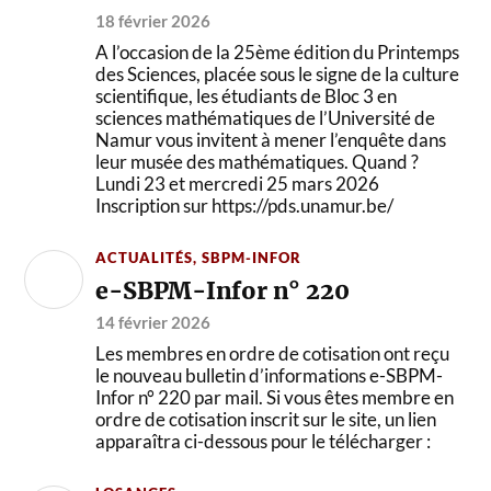
18 février 2026
A l’occasion de la 25ème édition du Printemps
des Sciences, placée sous le signe de la culture
scientifique, les étudiants de Bloc 3 en
sciences mathématiques de l’Université de
Namur vous invitent à mener l’enquête dans
leur musée des mathématiques. Quand ?
Lundi 23 et mercredi 25 mars 2026
Inscription sur https://pds.unamur.be/
ACTUALITÉS
,
SBPM-INFOR
e-SBPM-Infor n° 220
14 février 2026
Les membres en ordre de cotisation ont reçu
le nouveau bulletin d’informations e-SBPM-
Infor n° 220 par mail. Si vous êtes membre en
ordre de cotisation inscrit sur le site, un lien
apparaîtra ci-dessous pour le télécharger :