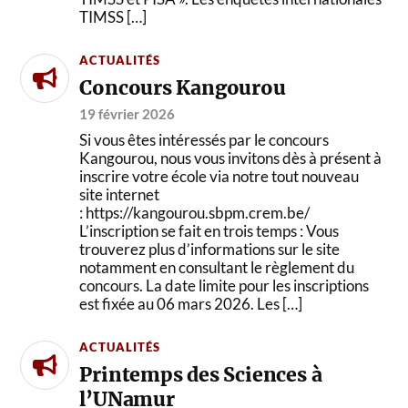
TIMSS […]
ACTUALITÉS
Concours Kangourou
19 février 2026
Si vous êtes intéressés par le concours
Kangourou, nous vous invitons dès à présent à
inscrire votre école via notre tout nouveau
site internet
: https://kangourou.sbpm.crem.be/
L’inscription se fait en trois temps : Vous
trouverez plus d’informations sur le site
notamment en consultant le règlement du
concours. La date limite pour les inscriptions
est fixée au 06 mars 2026. Les […]
ACTUALITÉS
Printemps des Sciences à
l’UNamur