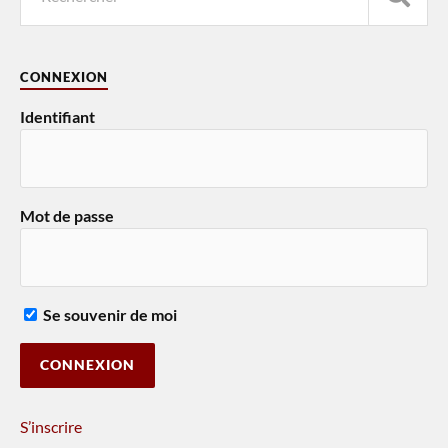
CONNEXION
Identifiant
Mot de passe
Se souvenir de moi
S’inscrire