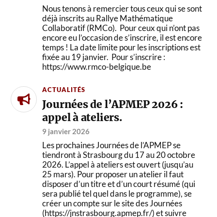
Nous tenons à remercier tous ceux qui se sont
déjà inscrits au Rallye Mathématique
Collaboratif (RMCo). Pour ceux qui n’ont pas
encore eu l’occasion de s’inscrire, il est encore
temps ! La date limite pour les inscriptions est
fixée au 19 janvier. Pour s’inscrire :
https://www.rmco-belgique.be
ACTUALITÉS
Journées de l’APMEP 2026 :
appel à ateliers.
9 janvier 2026
Les prochaines Journées de l’APMEP se
tiendront à Strasbourg du 17 au 20 octobre
2026. L’appel à ateliers est ouvert (jusqu’au
25 mars). Pour proposer un atelier il faut
disposer d’un titre et d’un court résumé (qui
sera publié tel quel dans le programme), se
créer un compte sur le site des Journées
(https://jnstrasbourg.apmep.fr/) et suivre