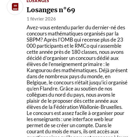
LOSANGES
Losanges n°69
1 février 2026
Avez-vous entendu parler du dernier-né des
concours mathématiques organisés par la
SBPM? Après l’OMB qui recense plus de 23
000 participants et le RMCo qui rassemble
cette année près de 180 classes, nous avons
décidé d’organiser un concours dédié aux
élèves de l’enseignement primaire : le
Kangourou des mathématiques. Déjà présent
dans de nombreux pays du monde, en
Belgique, le concours n’était jusqu’ici organisé
qu’en Flandre. Grâce au soutien de nos
collègues du nord du pays, nous avons le
plaisir de le proposer dès cette année aux
élèves de la Fédération Wallonie-Bruxelles.
Le concours est assez facile à organiser pour
les enseignants : une interface web leur
permet de se créer un compte. Dans le
courant du mois de mars, ils ont accès aux