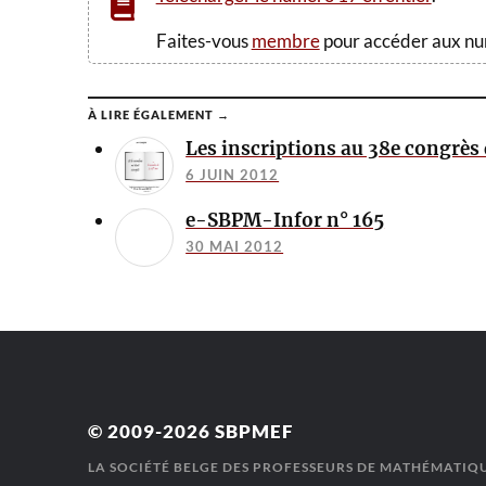
Faites-vous
membre
pour accéder aux nu
À LIRE ÉGALEMENT →
Les inscriptions au 38e congrès
6 JUIN 2012
e-SBPM-Infor n° 165
30 MAI 2012
© 2009-2026
SBPMEF
LA SOCIÉTÉ BELGE DES PROFESSEURS DE MATHÉMATIQU