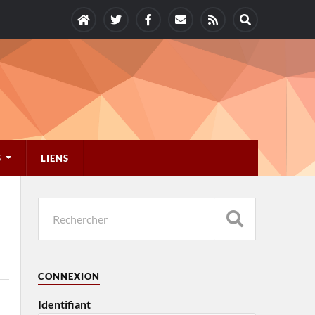
S
LIENS
CONNEXION
Identifiant