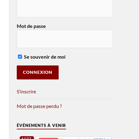
Mot de passe
Se souvenir de moi
S’inscrire
Mot de passe perdu ?
ÉVÉNEMENTS À VENIR
AOÛT