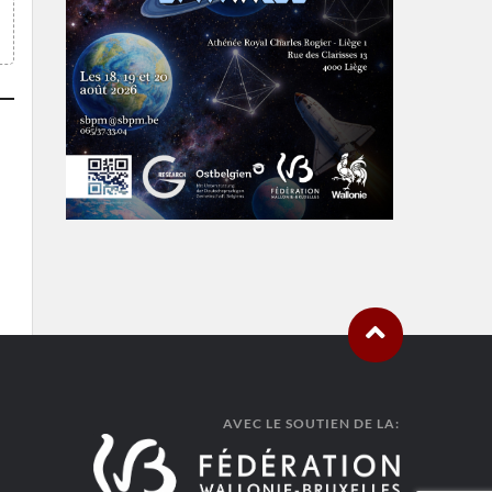
AVEC LE SOUTIEN DE LA: