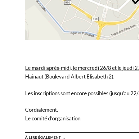
Le mardi après-midi, le mercredi 26/8 et le jeudi 
Hainaut (Boulevard Albert Elisabeth 2).
Les inscriptions sont encore possibles (jusqu’au 2
Cordialement,
Le comité d’organisation.
À LIRE ÉGALEMENT →