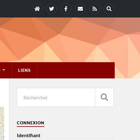
S
LIENS
CONNEXION
Identifiant