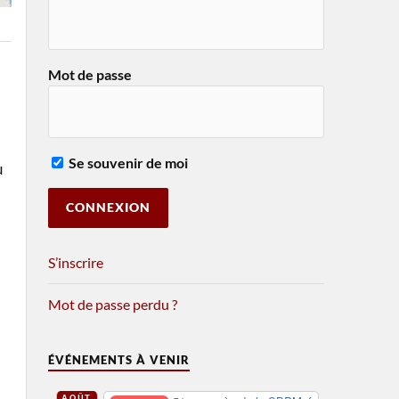
Mot de passe
Se souvenir de moi
u
S’inscrire
Mot de passe perdu ?
ÉVÉNEMENTS À VENIR
AOÛT