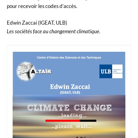
pour recevoir les codes d’accès.
Edwin Zaccai (IGEAT, ULB)
Les sociétés face au changement climatique
.