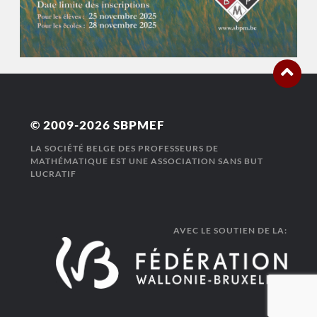
© 2009-2026
SBPMEF
LA SOCIÉTÉ BELGE DES PROFESSEURS DE
MATHÉMATIQUE EST UNE ASSOCIATION SANS BUT
LUCRATIF
AVEC LE SOUTIEN DE LA: