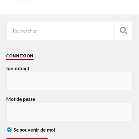
CONNEXION
Identifiant
Mot de passe
Se souvenir de moi